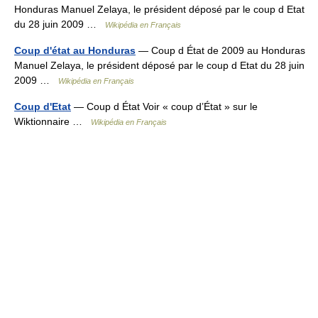
Honduras Manuel Zelaya, le président déposé par le coup d Etat
du 28 juin 2009 …
Wikipédia en Français
Coup d'état au Honduras
— Coup d État de 2009 au Honduras
Manuel Zelaya, le président déposé par le coup d Etat du 28 juin
2009 …
Wikipédia en Français
Coup d'Etat
— Coup d État Voir « coup d’État » sur le
Wiktionnaire …
Wikipédia en Français